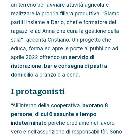
un terreno per avviare attività agricola e
realizzare la propria filiera produttiva. “Siamo
partiti insieme a Dario, chef e formatore dei
ragazzi e ad Anna che cura la gestione della
sala” racconta Cristiano. Un progetto che
educa, forma ed apre le porte al pubblico ad
aprile 2022 offrendo un
servizio di
ristorazione, bar e consegna di pasti a
domicilio
a pranzo e a cena.
I protagonisti
“All’interno della cooperativa
lavorano 8
persone, di cui 6 assunte a tempo
indeterminato
perché crediamo nel lavoro
vero e nell’assunzione di responsabilità”. Sono