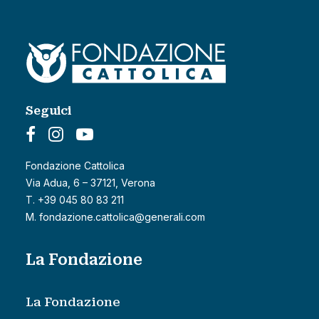
Seguici
Fondazione Cattolica
Via Adua, 6 – 37121, Verona
T. +39 045 80 83 211
M. fondazione.cattolica@generali.com
La Fondazione
La Fondazione