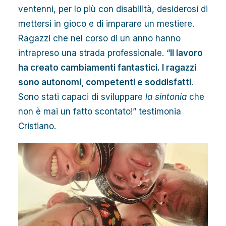
ventenni, per lo più con disabilità, desiderosi di
mettersi in gioco e di imparare un mestiere.
Ragazzi che nel corso di un anno hanno
intrapreso una strada professionale. “
Il lavoro
ha creato cambiamenti fantastici. I ragazzi
sono autonomi, competenti e soddisfatti
.
Sono stati capaci di sviluppare
la
sintonia
che
non è mai un fatto scontato!” testimonia
Cristiano.