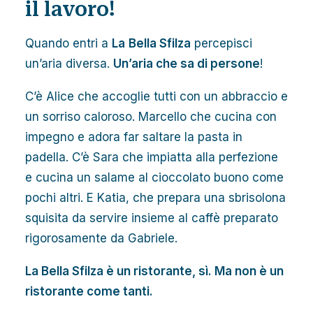
il lavoro!
Quando entri a
La
Bella Sfilza
percepisci
un’aria diversa.
Un’aria che sa di persone
!
C’è Alice che accoglie tutti con un abbraccio e
un sorriso caloroso. Marcello che cucina con
impegno e adora far saltare la pasta in
padella. C’è Sara che impiatta alla perfezione
e cucina un salame al cioccolato buono come
pochi altri. E Katia, che prepara una sbrisolona
squisita da servire insieme al caffè preparato
rigorosamente da Gabriele.
La Bella Sfilza è un ristorante, sì. Ma non è un
ristorante come tanti.