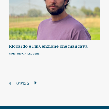
Riccardo e l’invenzione che mancava
CONTINUA A LEGGERE
01
135