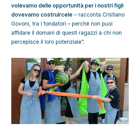
volevamo delle opportunità per i nostri figli
dovevamo costruircele
– racconta Cristiano
Govoni, tra i fondatori – perché non puoi
affidare il domani di questi ragazzi a chi non
percepisce il loro potenziale”.