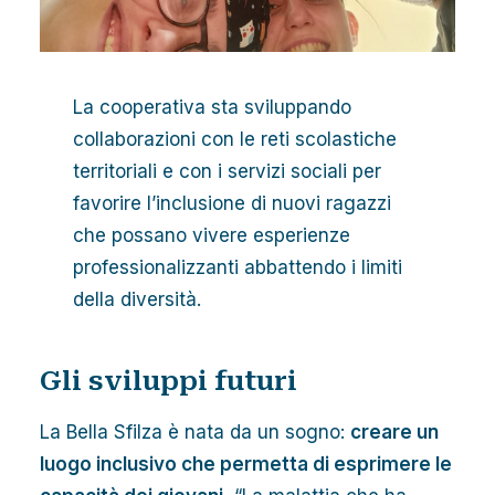
La cooperativa sta sviluppando
collaborazioni con le reti scolastiche
territoriali e con i servizi sociali per
favorire l’inclusione di nuovi ragazzi
che possano vivere esperienze
professionalizzanti abbattendo i limiti
della diversità.
Gli sviluppi futuri
La Bella Sfilza è nata da un sogno:
creare un
luogo inclusivo che permetta di esprimere le