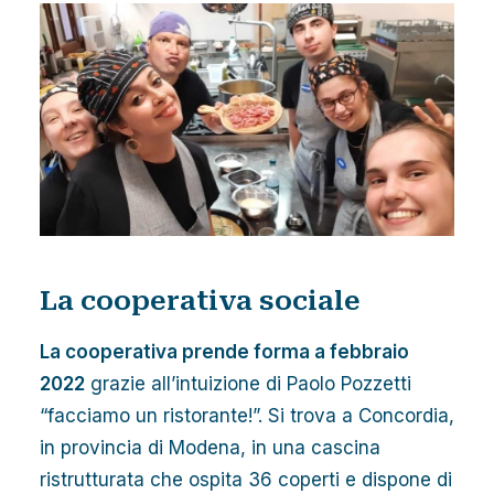
La cooperativa sociale
La cooperativa prende forma a febbraio
2022
grazie all’intuizione di Paolo Pozzetti
“facciamo un ristorante!”. Si trova a Concordia,
in provincia di Modena, in una cascina
ristrutturata che ospita 36 coperti e dispone di