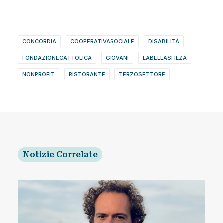
CONCORDIA
COOPERATIVASOCIALE
DISABILITÀ
FONDAZIONECATTOLICA
GIOVANI
LABELLASFILZA
NONPROFIT
RISTORANTE
TERZOSETTORE
Notizie Correlate