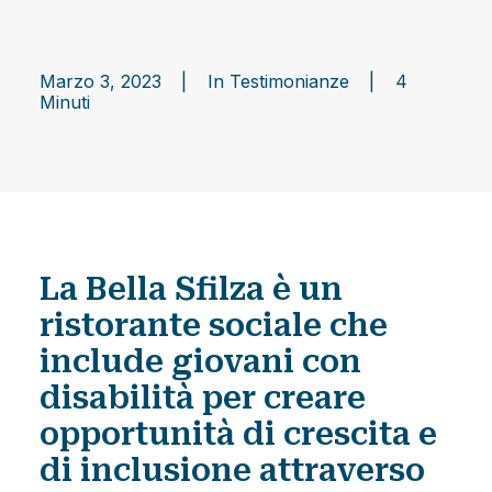
Marzo 3, 2023
|
In
Testimonianze
|
4
Minuti
La Bella Sfilza è un
ristorante sociale che
include giovani con
disabilità per creare
opportunità di crescita e
di inclusione attraverso