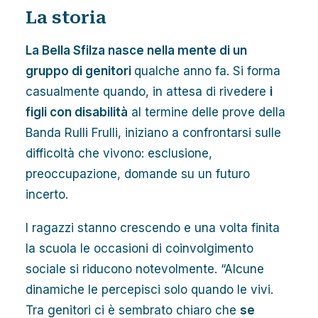
La storia
La Bella Sfilza nasce nella mente di un
gruppo di genitori
qualche anno fa. Si forma
casualmente quando, in attesa di rivedere
i
figli con disabilità
al termine delle prove della
Banda Rulli Frulli
, iniziano a confrontarsi sulle
difficoltà che vivono: esclusione,
preoccupazione, domande su un futuro
incerto.
I ragazzi stanno crescendo e una volta finita
la scuola le occasioni di coinvolgimento
sociale si riducono notevolmente. “Alcune
dinamiche le percepisci solo quando le vivi.
Tra genitori ci è sembrato chiaro che
se